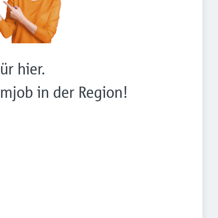
ür hier.
mjob in der Region!