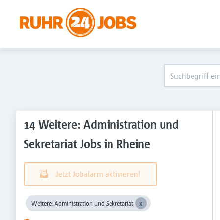
14 Weitere: Administration und
Sekretariat Jobs in Rheine
Jetzt Jobalarm aktivieren!
Weitere: Administration und Sekretariat