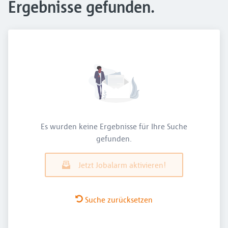
Ergebnisse gefunden.
Es wurden keine Ergebnisse für Ihre Suche
gefunden.
Jetzt Jobalarm aktivieren!
Suche zurücksetzen