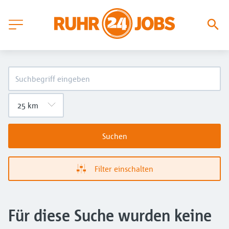
Suchen
Filter einschalten
Für diese Suche wurden keine