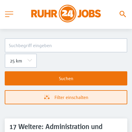
Suchen
Filter einschalten
17 Weitere: Administration und