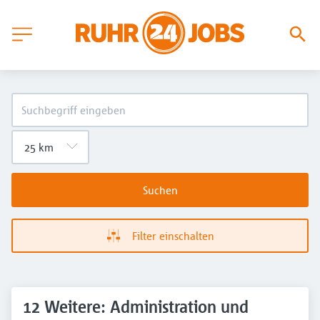
Suchen
Filter einschalten
12 Weitere: Administration und