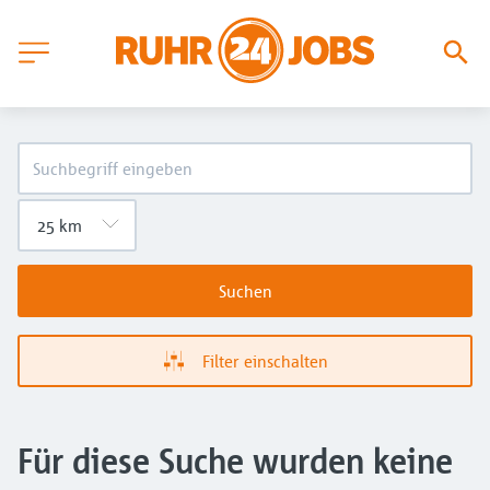
Suchen
Filter einschalten
Für diese Suche wurden keine