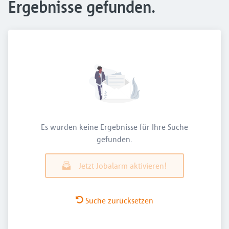
Ergebnisse gefunden.
Es wurden keine Ergebnisse für Ihre Suche
gefunden.
Jetzt Jobalarm aktivieren!
Suche zurücksetzen