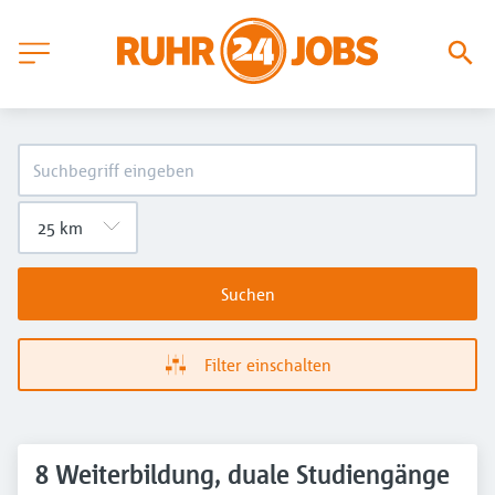
Suchen
Filter einschalten
8 Weiterbildung, duale Studiengänge