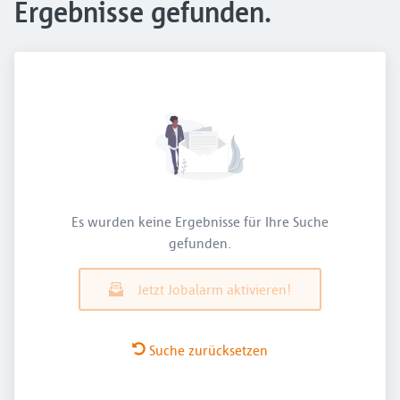
Ergebnisse gefunden.
Es wurden keine Ergebnisse für Ihre Suche
gefunden.
Jetzt Jobalarm aktivieren!
Suche zurücksetzen