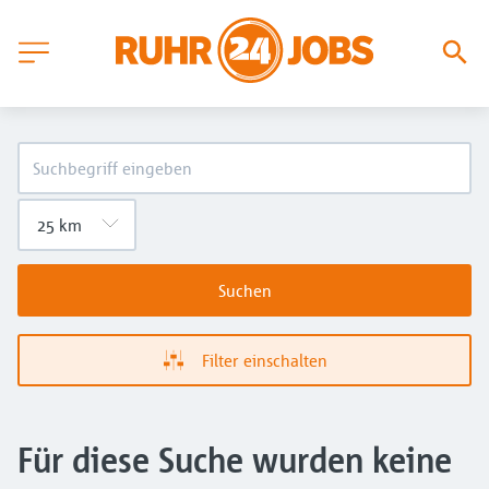
Suchen
Filter einschalten
Für diese Suche wurden keine