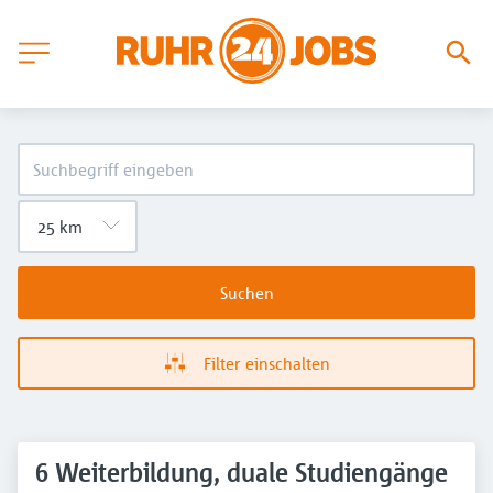
Suchen
Filter einschalten
6 Weiterbildung, duale Studiengänge