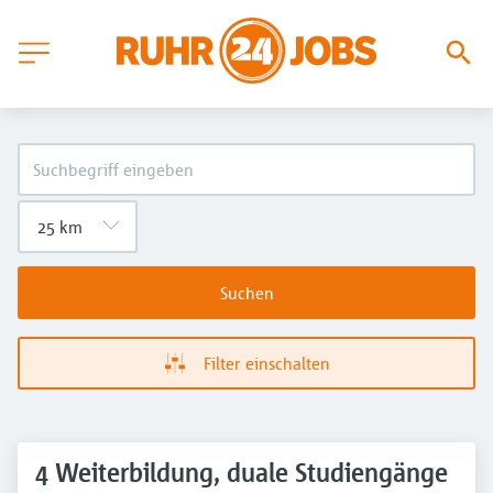
Suchen
Filter einschalten
4 Weiterbildung, duale Studiengänge