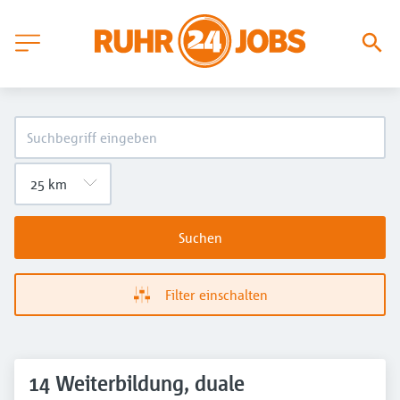
Suchen
Filter einschalten
14 Weiterbildung, duale