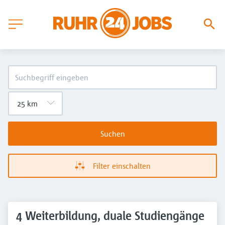
Suchen
Filter einschalten
4 Weiterbildung, duale Studiengänge