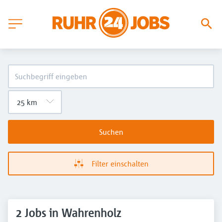
Suchen
Filter einschalten
2 Jobs in Wahrenholz