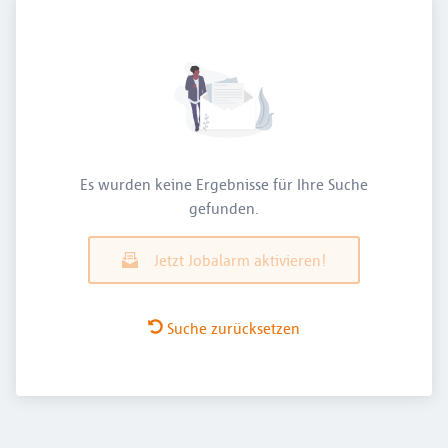
Es wurden keine Ergebnisse für Ihre Suche
gefunden.
Jetzt Jobalarm aktivieren!
Suche zurücksetzen