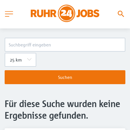
Suchen
Für diese Suche wurden keine
Ergebnisse gefunden.