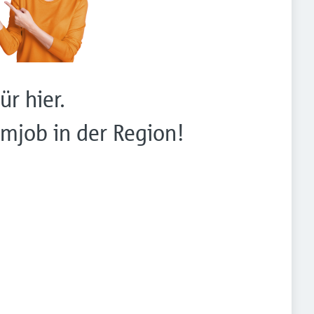
ür hier.
mjob in der Region!