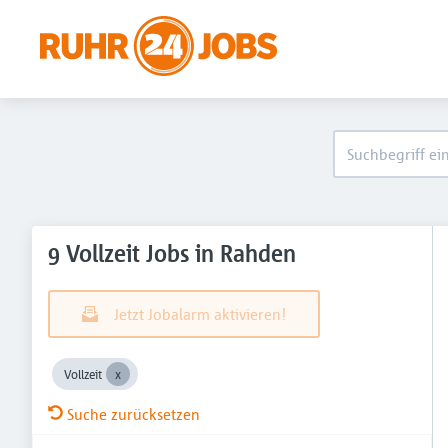
9 Vollzeit Jobs in Rahden
Jetzt Jobalarm aktivieren!
Vollzeit
Suche zurücksetzen