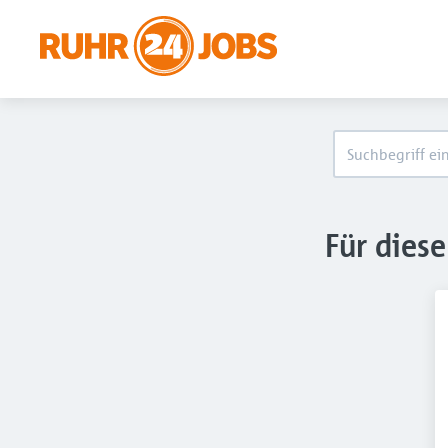
Für dies