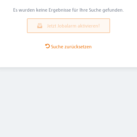
Es wurden keine Ergebnisse für Ihre Suche gefunden.
Jetzt Jobalarm aktivieren!
Suche zurücksetzen