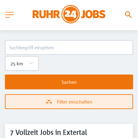
Suchen
Filter einschalten
7 Vollzeit Jobs in Extertal