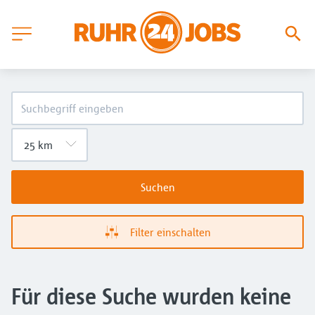
Suchen
Filter einschalten
Für diese Suche wurden keine