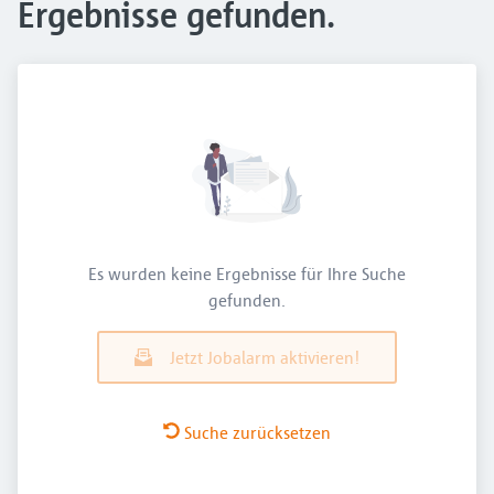
Ergebnisse gefunden.
Es wurden keine Ergebnisse für Ihre Suche
gefunden.
Jetzt Jobalarm aktivieren!
Suche zurücksetzen