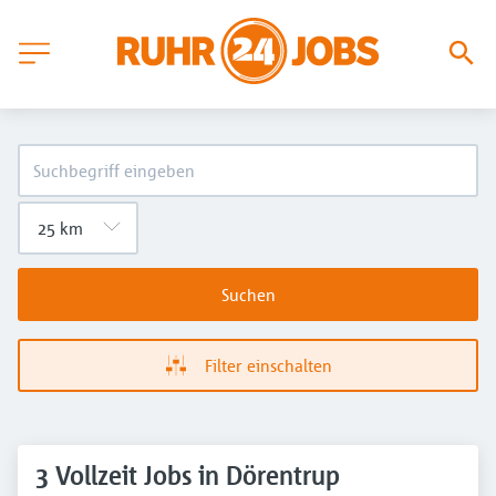
Suchen
Filter einschalten
3 Vollzeit Jobs in Dörentrup