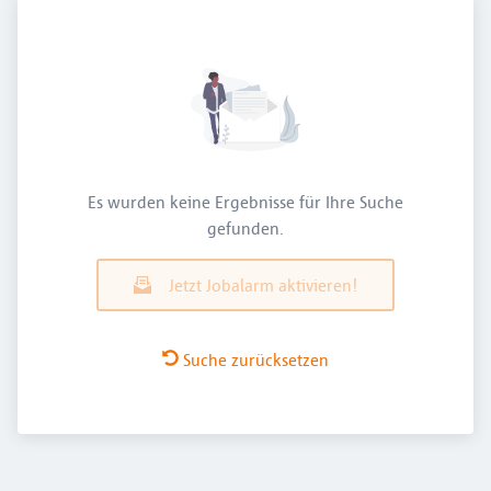
Es wurden keine Ergebnisse für Ihre Suche
gefunden.
Jetzt Jobalarm aktivieren!
Suche zurücksetzen