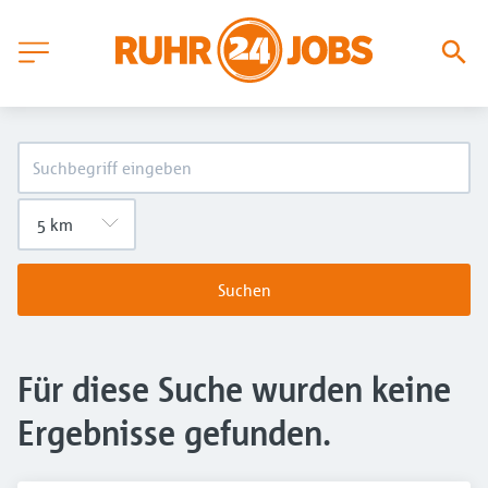
Suchen
Für diese Suche wurden keine
Ergebnisse gefunden.