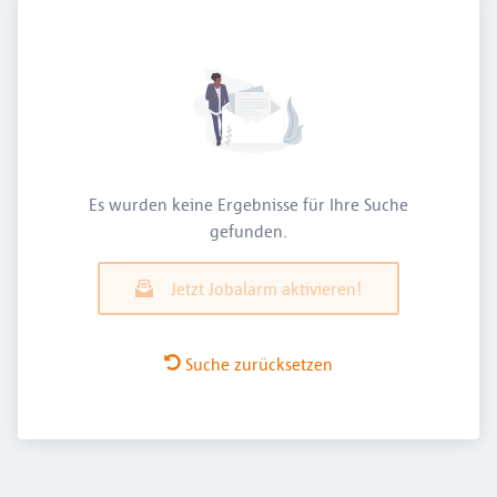
Es wurden keine Ergebnisse für Ihre Suche
gefunden.
Jetzt Jobalarm aktivieren!
Suche zurücksetzen