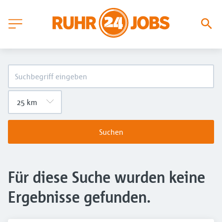
Suchen
Für diese Suche wurden keine
Ergebnisse gefunden.