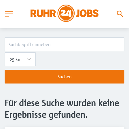
Suchen
Für diese Suche wurden keine
Ergebnisse gefunden.