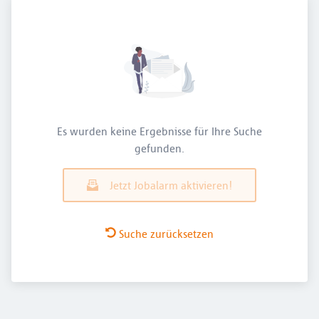
Es wurden keine Ergebnisse für Ihre Suche
gefunden.
Jetzt Jobalarm aktivieren!
Suche zurücksetzen