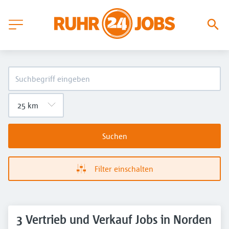
Suchen
Filter einschalten
3 Vertrieb und Verkauf Jobs in Norden