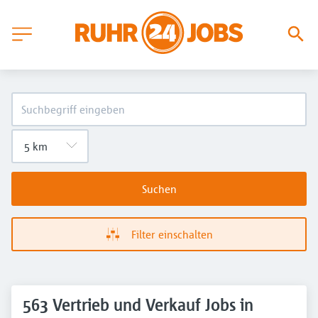
Suchen
Filter einschalten
563 Vertrieb und Verkauf Jobs in