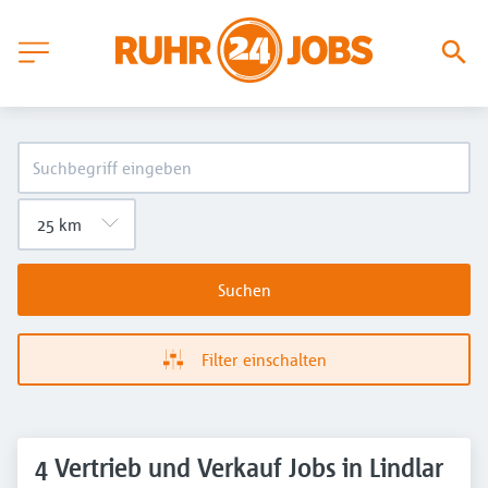
Suchen
Filter einschalten
4 Vertrieb und Verkauf Jobs in Lindlar