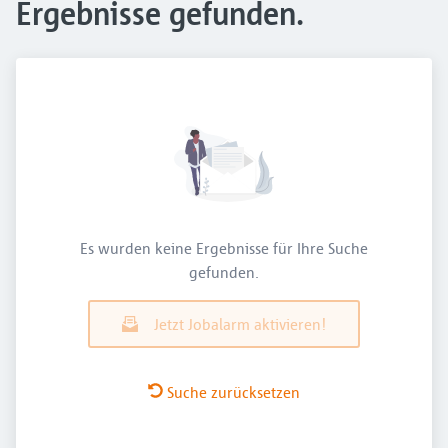
Ergebnisse gefunden.
Es wurden keine Ergebnisse für Ihre Suche
gefunden.
Jetzt Jobalarm aktivieren!
Suche zurücksetzen