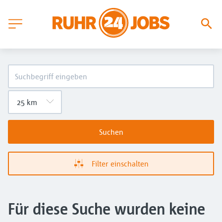
Suchen
Filter einschalten
Für diese Suche wurden keine