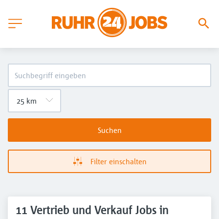
Suchen
Filter einschalten
11 Vertrieb und Verkauf Jobs in