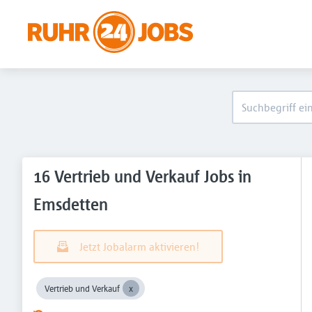
16 Vertrieb und Verkauf Jobs in
Emsdetten
Jetzt Jobalarm aktivieren!
Vertrieb und Verkauf