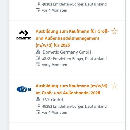
48282 Emsdetten-Börger, Deutschland
Veröffentlicht
:
vor 9 Monaten
Ausbildung zum Kaufmann für Groß-
und Außenhandelsmanagement
(m/w/d) für 2026
Dometic Germany GmbH
48282 Emsdetten-Börger, Deutschland
Veröffentlicht
:
vor 9 Monaten
Ausbildung zum Kaufmann (m/w/d)
im Groß- und Außenhandel 2026
EVE GmbH
48282 Emsdetten-Börger, Deutschland
Veröffentlicht
:
vor 9 Monaten