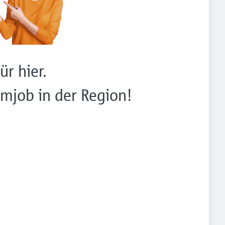
ür hier.
mjob in der Region!