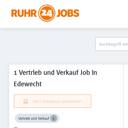
1 Vertrieb und Verkauf Job in
Edewecht
Jetzt Jobalarm aktivieren!
Vertrieb und Verkauf