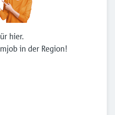
ür hier.
mjob in der Region!