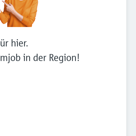
ür hier.
mjob in der Region!