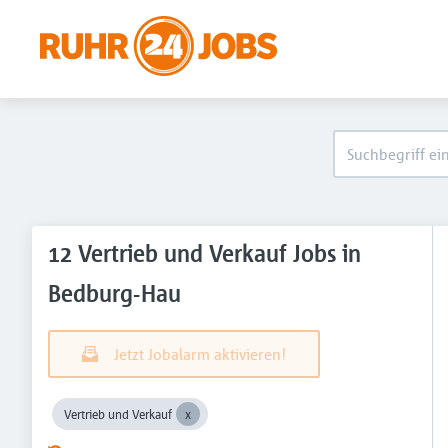
12 Vertrieb und Verkauf Jobs in
Bedburg-Hau
Jetzt Jobalarm aktivieren!
Vertrieb und Verkauf