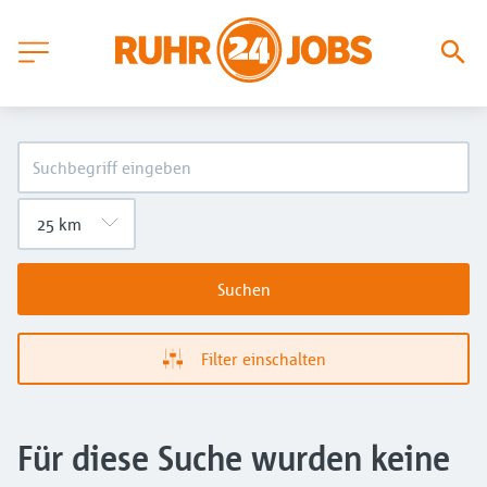
Suchen
Filter einschalten
Für diese Suche wurden keine