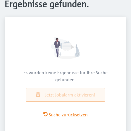
Ergebnisse gefunden.
Es wurden keine Ergebnisse für Ihre Suche
gefunden.
Jetzt Jobalarm aktivieren!
Suche zurücksetzen