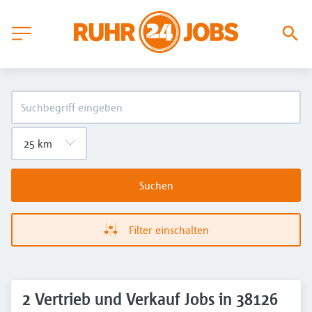
Suchen
Filter einschalten
2 Vertrieb und Verkauf Jobs in 38126