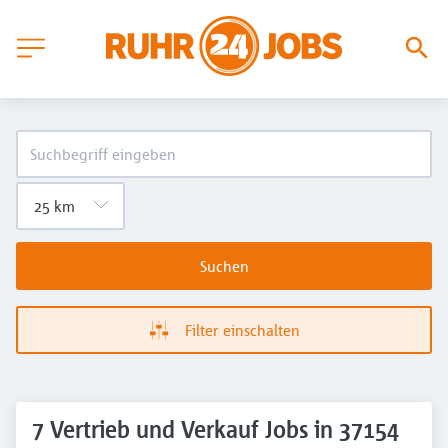
Suchen
Filter einschalten
7 Vertrieb und Verkauf Jobs in 37154