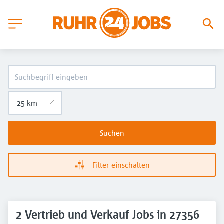
Suchen
Filter einschalten
2 Vertrieb und Verkauf Jobs in 27356