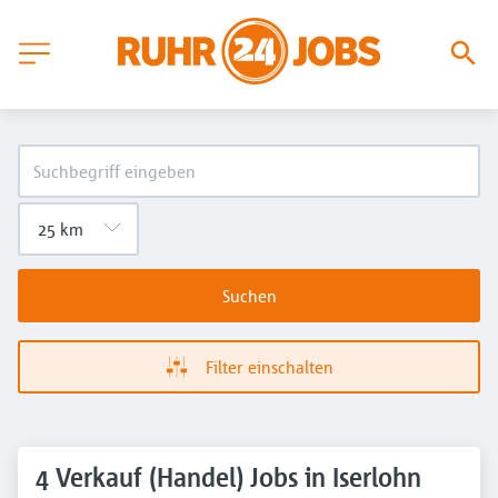
Suchen
Filter einschalten
4 Verkauf (Handel) Jobs in Iserlohn