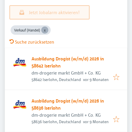
Jetzt Jobalarm aktivieren!
Verkauf (Handel)
Suche zurücksetzen
Ausbildung Drogist (w/m/d) 2026 in
58642 Iserlohn
dm-drogerie markt GmbH + Co. KG
Veröffentlicht
:
58642 Iserlohn, Deutschland
vor 9 Monaten
Ausbildung Drogist (w/m/d) 2026 in
58636 Iserlohn
dm-drogerie markt GmbH + Co. KG
Veröffentlicht
:
58636 Iserlohn, Deutschland
vor 9 Monaten