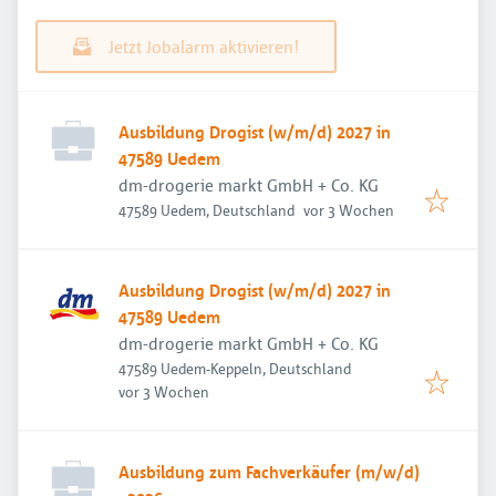
Jetzt Jobalarm aktivieren!
Ausbildung Drogist (w/m/d) 2027 in
47589 Uedem
dm-drogerie markt GmbH + Co. KG
Veröffentlicht
:
47589 Uedem, Deutschland
vor 3 Wochen
Ausbildung Drogist (w/m/d) 2027 in
47589 Uedem
dm-drogerie markt GmbH + Co. KG
47589 Uedem-Keppeln, Deutschland
Veröffentlicht
:
vor 3 Wochen
Ausbildung zum Fachverkäufer (m/w/d)