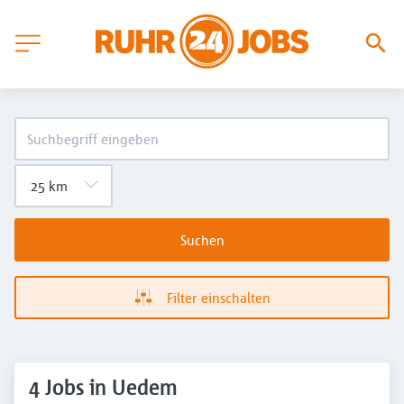
Suchen
Filter einschalten
4 Jobs in Uedem