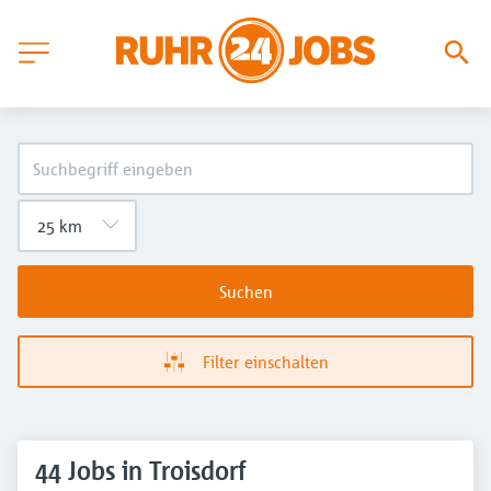
Suchen
Filter einschalten
44 Jobs in Troisdorf