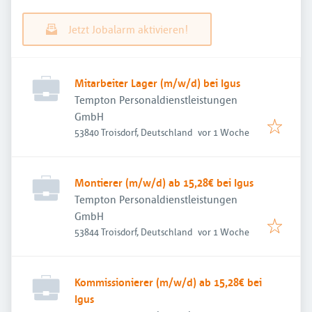
Jetzt Jobalarm aktivieren!
Mitarbeiter Lager (m/w/d) bei Igus
Tempton Personaldienstleistungen
GmbH
Veröffentlicht
:
53840 Troisdorf, Deutschland
vor 1 Woche
Montierer (m/w/d) ab 15,28€ bei Igus
Tempton Personaldienstleistungen
GmbH
Veröffentlicht
:
53844 Troisdorf, Deutschland
vor 1 Woche
Kommissionierer (m/w/d) ab 15,28€ bei
Igus