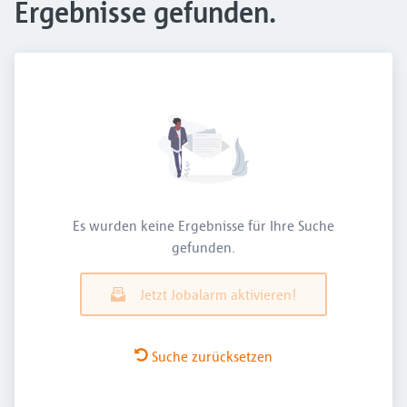
Ergebnisse gefunden.
Es wurden keine Ergebnisse für Ihre Suche
gefunden.
Jetzt Jobalarm aktivieren!
Suche zurücksetzen