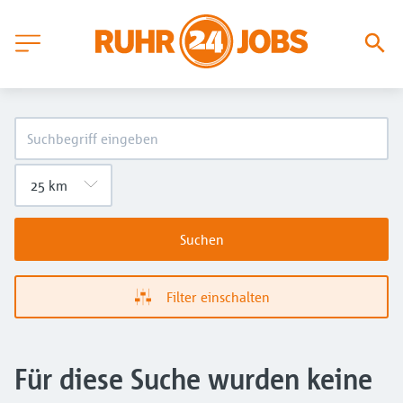
Suchen
Filter einschalten
Für diese Suche wurden keine