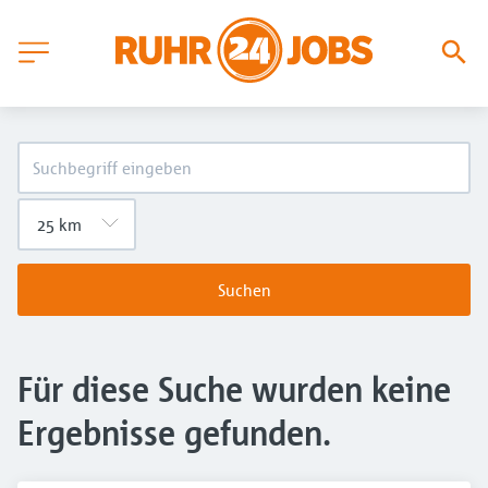
Suchen
Für diese Suche wurden keine
Ergebnisse gefunden.