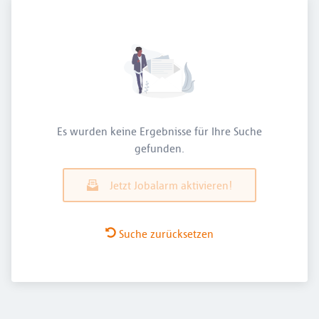
Es wurden keine Ergebnisse für Ihre Suche
gefunden.
Jetzt Jobalarm aktivieren!
Suche zurücksetzen