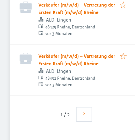
Verkäufer (m/w/d) – Vertretung der
Ersten Kraft (m/w/d) Rheine
ALDI Lingen
48429 Rheine, Deutschland
Veröffentlicht
:
vor 3 Monaten
Verkäufer (m/w/d) – Vertretung der
Ersten Kraft (m/w/d) Rheine
ALDI Lingen
48431 Rheine, Deutschland
Veröffentlicht
:
vor 3 Monaten
1
/
2