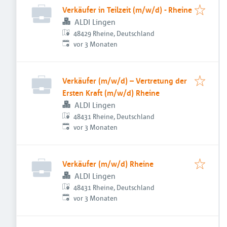
Verkäufer in Teilzeit (m/w/d) - Rheine
ALDI Lingen
48429 Rheine, Deutschland
Veröffentlicht
:
vor 3 Monaten
Verkäufer (m/w/d) – Vertretung der
Ersten Kraft (m/w/d) Rheine
ALDI Lingen
48431 Rheine, Deutschland
Veröffentlicht
:
vor 3 Monaten
Verkäufer (m/w/d) Rheine
ALDI Lingen
48431 Rheine, Deutschland
Veröffentlicht
:
vor 3 Monaten