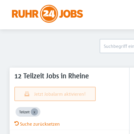
12 Teilzeit Jobs in Rheine
Jetzt Jobalarm aktivieren!
Teilzeit
Suche zurücksetzen