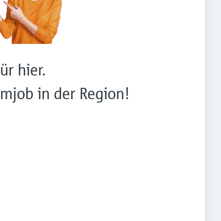
ür hier.
mjob in der Region!