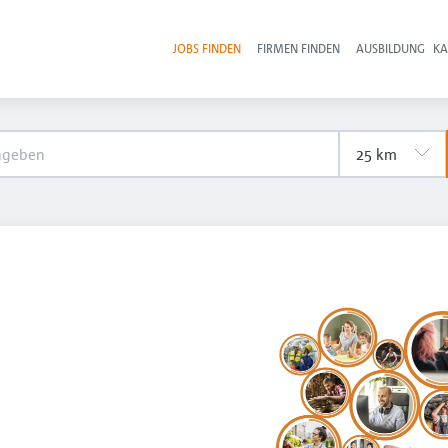
JOBS FINDEN
FIRMEN FINDEN
AUSBILDUNG
KA
Hau