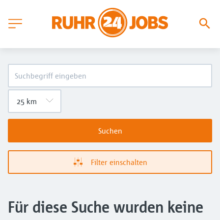
Suchen
Filter einschalten
Für diese Suche wurden keine