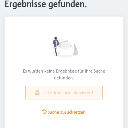
Ergebnisse gefunden.
Es wurden keine Ergebnisse für Ihre Suche
gefunden.
Jetzt Jobalarm aktivieren!
Suche zurücksetzen