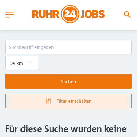
Suchen
Filter einschalten
Für diese Suche wurden keine