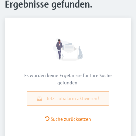
Ergebnisse gefunden.
Es wurden keine Ergebnisse für Ihre Suche
gefunden.
Jetzt Jobalarm aktivieren!
Suche zurücksetzen