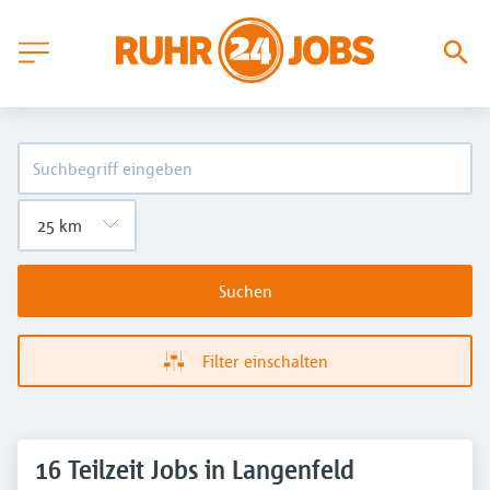
Suchen
Filter einschalten
16 Teilzeit Jobs in Langenfeld