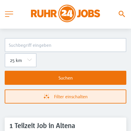
Suchen
Filter einschalten
1 Teilzeit Job in Altena