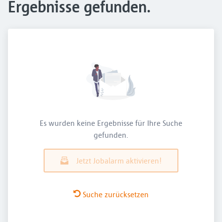
Ergebnisse gefunden.
Es wurden keine Ergebnisse für Ihre Suche
gefunden.
Jetzt Jobalarm aktivieren!
Suche zurücksetzen