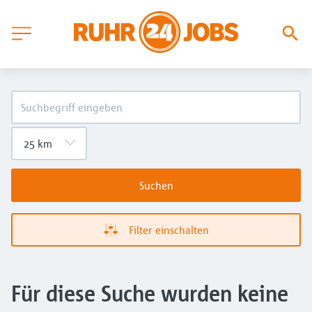
Suchen
Filter einschalten
Für diese Suche wurden keine