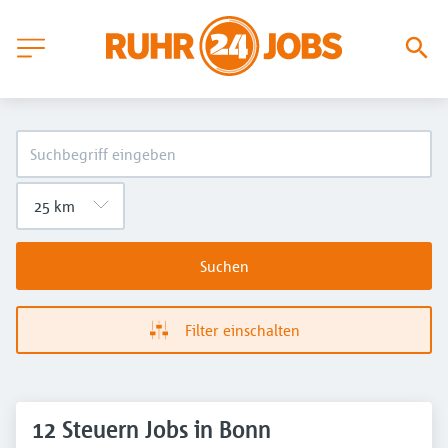
Suchen
Filter einschalten
12 Steuern Jobs in Bonn