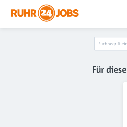
Für dies