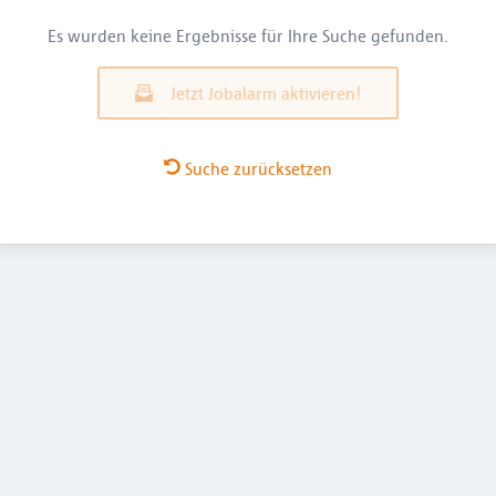
Es wurden keine Ergebnisse für Ihre Suche gefunden.
Jetzt Jobalarm aktivieren!
Suche zurücksetzen