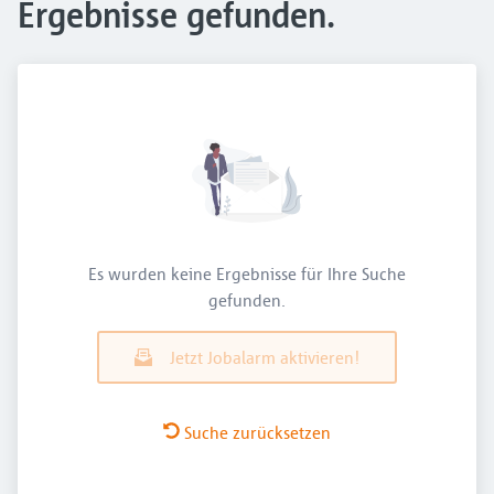
Ergebnisse gefunden.
Es wurden keine Ergebnisse für Ihre Suche
gefunden.
Jetzt Jobalarm aktivieren!
Suche zurücksetzen