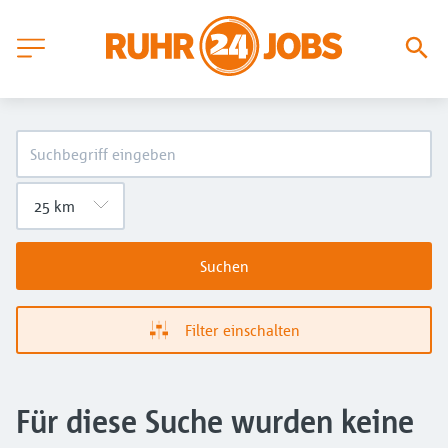
Suchen
Filter einschalten
Für diese Suche wurden keine