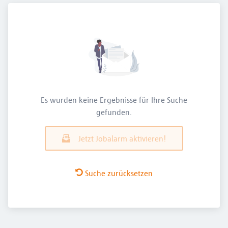
Es wurden keine Ergebnisse für Ihre Suche
gefunden.
Jetzt Jobalarm aktivieren!
Suche zurücksetzen