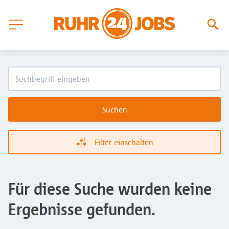
Suchen
Filter einschalten
Für diese Suche wurden keine
Ergebnisse gefunden.