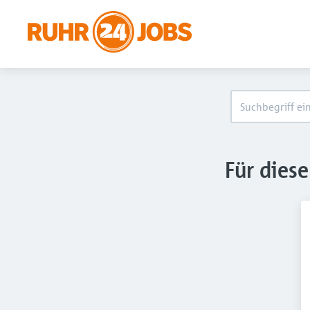
Für dies