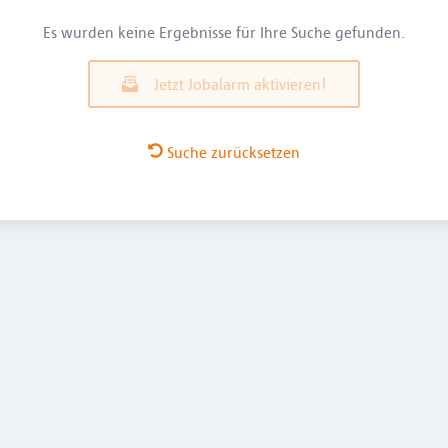
Es wurden keine Ergebnisse für Ihre Suche gefunden.
Jetzt Jobalarm aktivieren!
Suche zurücksetzen