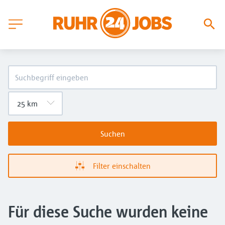
Suchen
Filter einschalten
Für diese Suche wurden keine