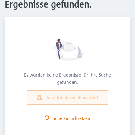
Ergebnisse gefunden.
Es wurden keine Ergebnisse für Ihre Suche
gefunden.
Jetzt Jobalarm aktivieren!
Suche zurücksetzen